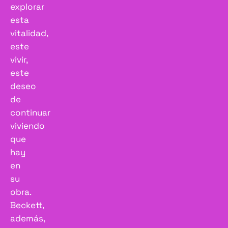
explorar
esta
vitalidad,
este
vivir,
este
deseo
de
continuar
viviendo
que
hay
en
su
obra.
Beckett,
además,