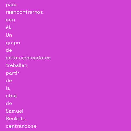
para
reencontrarnos
con
él.
Un
grupo
de
actores/creadores
treballen
partir
de
la
obra
de
Samuel
Beckett,
centrándose